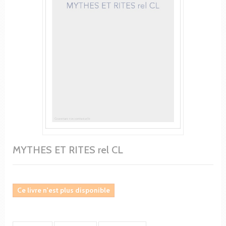
MYTHES ET RITES rel CL
Ce livre n'est plus disponible