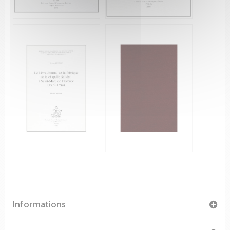
Informations