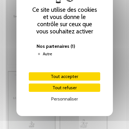
Ce site utilise des cookies
et vous donne le
contrôle sur ceux que
vous souhaitez activer
Nos partenaires
(1)
Autre
Tout accepter
Tout refuser
Personnaliser