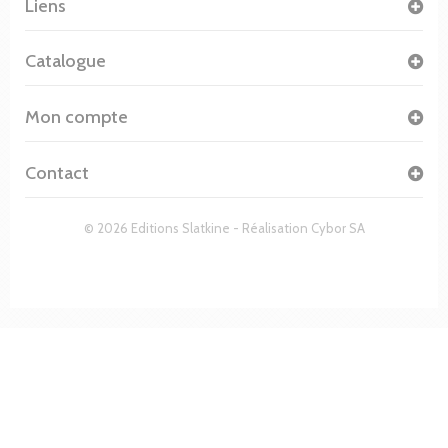
Liens
Catalogue
Mon compte
Contact
© 2026 Editions Slatkine - Réalisation
Cybor SA