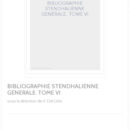
BIBLIOGRAPHIE STENDHALIENNE
GENERALE. TOME VI
sous la direction de V. Del Litto