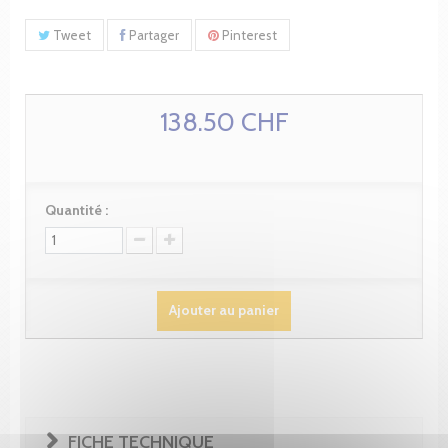
Tweet
Partager
Pinterest
138.50 CHF
Quantité :
Ajouter au panier
FICHE TECHNIQUE