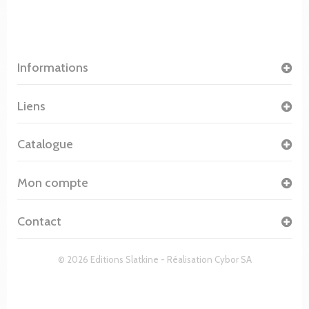
Informations
Liens
Catalogue
Mon compte
Contact
© 2026 Editions Slatkine - Réalisation
Cybor SA