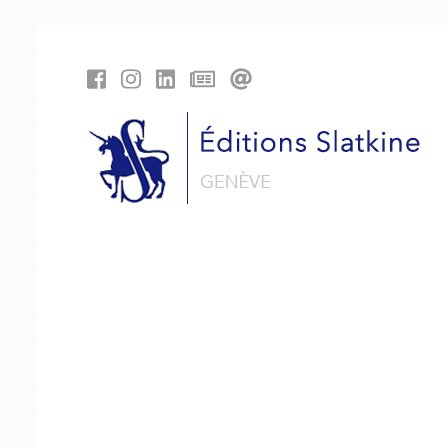
Panneau de gestion des cookies