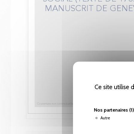
Ce site utilise
Nos partenaires
(1)
Autre