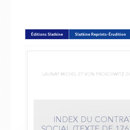
Éditions Slatkine
Slatkine Reprints-Érudition