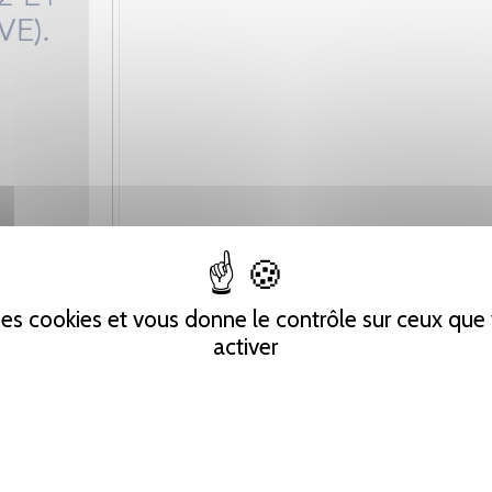
 des cookies et vous donne le contrôle sur ceux qu
activer