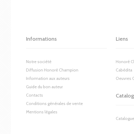
Informations
Liens
Notre société
Honoré 
Diffusion Honoré Champion
Cabédita
Information aux auteurs
Oeuvres 
Guide du bon auteur
Contacts
Catalo
Conditions générales de vente
Mentions légales
Catalogue