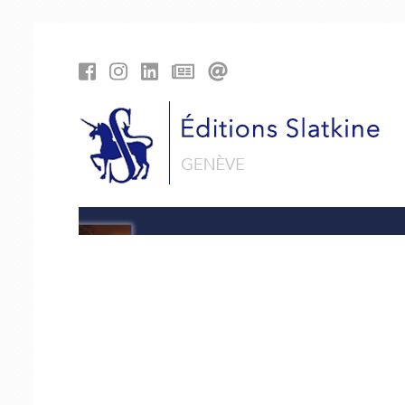
Panneau de gestion des cookies