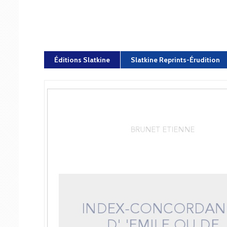
Éditions Slatkine
Slatkine Reprints-Érudition