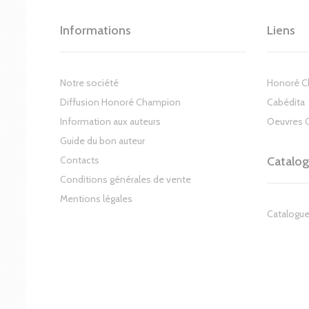
Informations
Liens
Notre société
Honoré 
Diffusion Honoré Champion
Cabédita
Information aux auteurs
Oeuvres 
Guide du bon auteur
Contacts
Catalo
Conditions générales de vente
Mentions légales
Catalogue