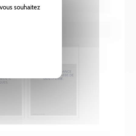
e vous souhaitez