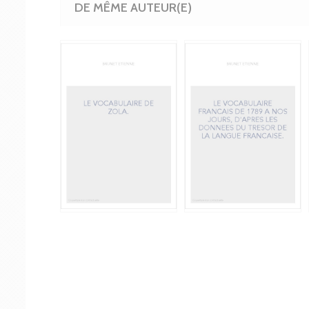
DE MÊME AUTEUR(E)