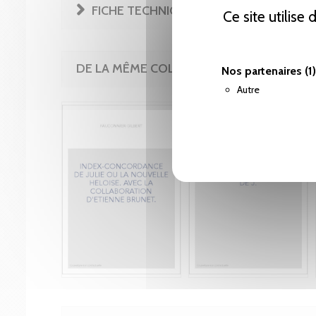
FICHE TECHNIQUE
Ce site utilise
DE LA MÊME COLLECTION
Nos partenaires
(1)
Autre