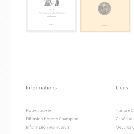
Informations
Liens
Notre société
Honoré 
Diffusion Honoré Champion
Cabédita
Information aux auteurs
Oeuvres 