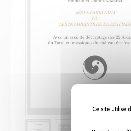
Ce site utilise