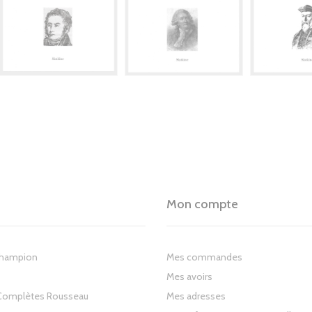
Mon compte
Champion
Mes commandes
Mes avoirs
Complètes Rousseau
Mes adresses