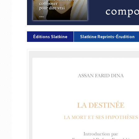
Éditions Slatkine
Slatkine Reprints-Érudition