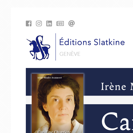
Panneau de gestion des cookies