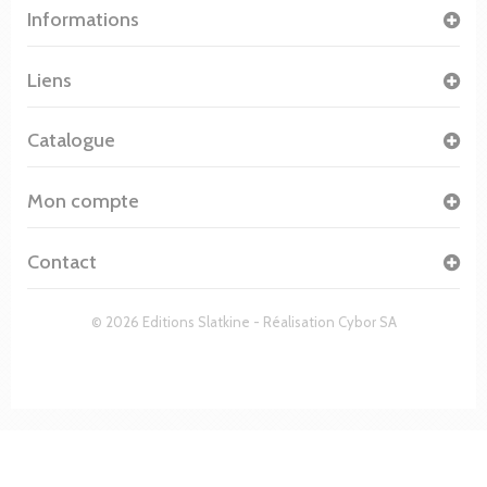
Informations
Liens
Catalogue
Mon compte
Contact
© 2026 Editions Slatkine - Réalisation
Cybor SA