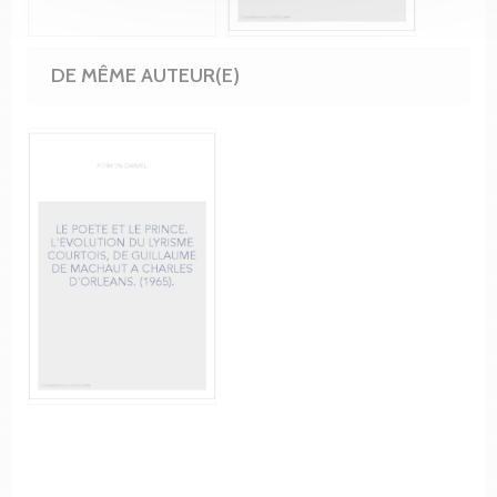
DE MÊME AUTEUR(E)