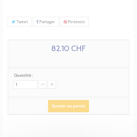
Tweet
Partager
Pinterest
82.10 CHF
Quantité :
Ajouter au panier