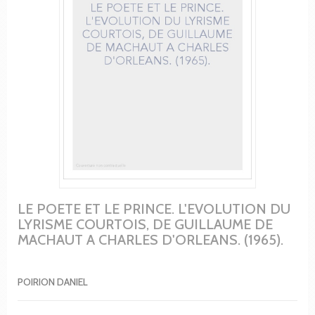
LE POETE ET LE PRINCE. L'EVOLUTION DU
LYRISME COURTOIS, DE GUILLAUME DE
MACHAUT A CHARLES D'ORLEANS. (1965).
POIRION DANIEL