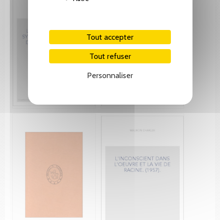
Tout accepter
Tout refuser
Personnaliser