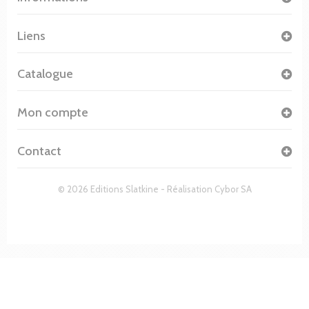
Liens
Catalogue
Mon compte
Contact
© 2026 Editions Slatkine - Réalisation
Cybor SA