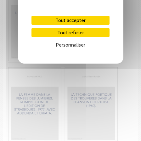
Tout accepter
Tout refuser
Personnaliser