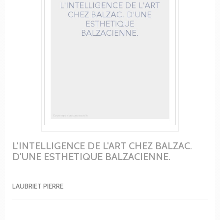
L'INTELLIGENCE DE L'ART CHEZ BALZAC.
D'UNE ESTHETIQUE BALZACIENNE.
LAUBRIET PIERRE