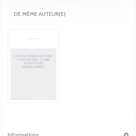
DE MÊME AUTEUR(E)
Informations