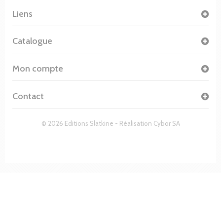
Liens
Catalogue
Mon compte
Contact
© 2026 Editions Slatkine - Réalisation
Cybor SA