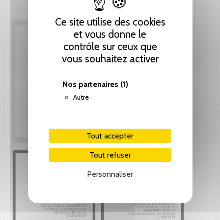
Ce site utilise des cookies
et vous donne le
contrôle sur ceux que
vous souhaitez activer
Nos partenaires
(1)
Autre
Tout accepter
Tout refuser
Personnaliser