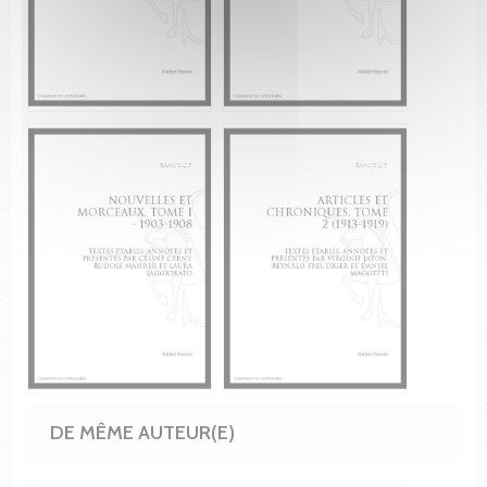
DE MÊME AUTEUR(E)