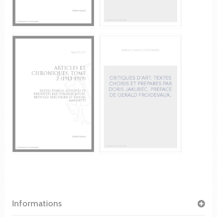
Informations