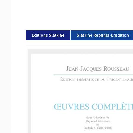
Éditions Slatkine
Slatkine Reprints-Érudition