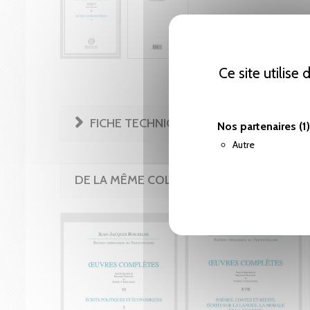
Ce site utilise
FICHE TECHNIQUE
Nos partenaires
(1)
Autre
DE LA MÊME COLLECTION