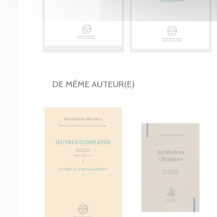
DE MÊME AUTEUR(E)