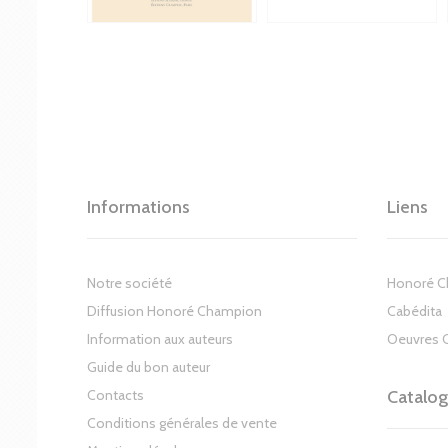
Informations
Liens
Notre société
Honoré 
Diffusion Honoré Champion
Cabédita
Information aux auteurs
Oeuvres 
Guide du bon auteur
Contacts
Catalo
Conditions générales de vente