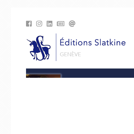
Panneau de gestion des cookies