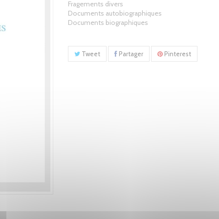
Fragements divers
Documents autobiographiques
Documents biographiques
Tweet
Partager
Pinterest