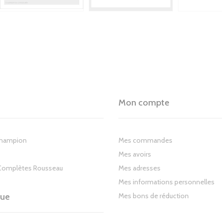
Mon compte
Champion
Mes commandes
Mes avoirs
Complètes Rousseau
Mes adresses
Mes informations personnelles
gue
Mes bons de réduction