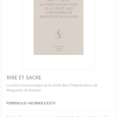
RIRE ET SACRE
La vision humoristique de la vérité dans l'Heptaméron de
Marguerite de Navarre
PERRENOUD-WORNER JUDITH