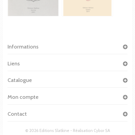
Informations
Liens
Catalogue
Mon compte
Contact
© 2026 Editions Slatkine - Réalisation
Cybor SA