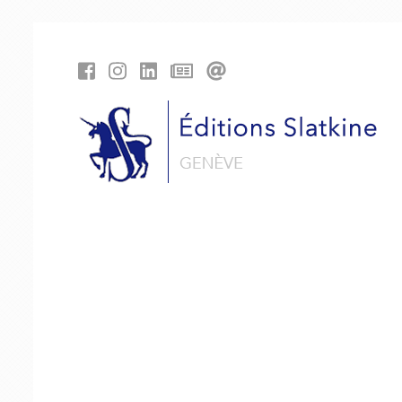
Panneau de gestion des cookies