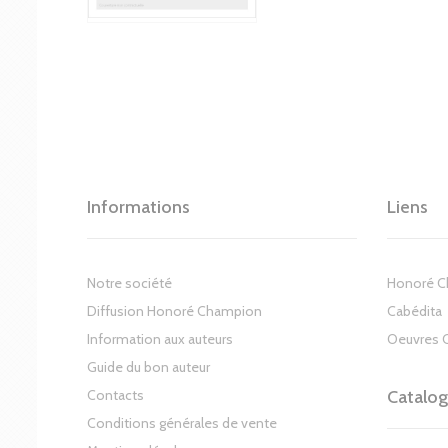
Informations
Liens
Notre société
Honoré 
Diffusion Honoré Champion
Cabédita
Information aux auteurs
Oeuvres 
Guide du bon auteur
Contacts
Catalo
Conditions générales de vente