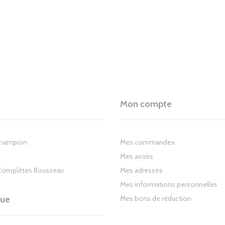
Mon compte
Champion
Mes commandes
Mes avoirs
Complètes Rousseau
Mes adresses
Mes informations personnelles
gue
Mes bons de réduction