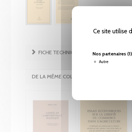
Ce site utilise
FICHE TECHNIQUE
Nos partenaires
(1)
Autre
DE LA MÊME COLLECTION