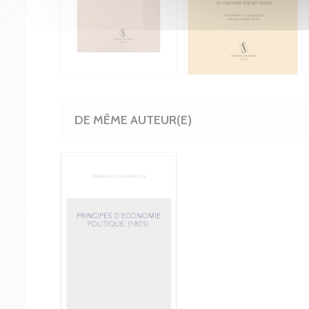
DE MÊME AUTEUR(E)