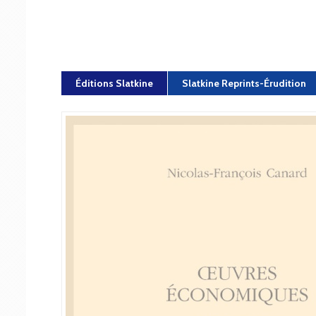
Éditions Slatkine
Slatkine Reprints-Érudition