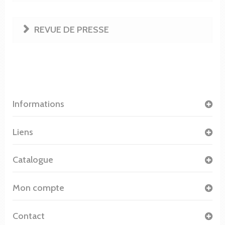
REVUE DE PRESSE
Informations
Liens
Catalogue
Mon compte
Contact