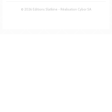
© 2026 Editions Slatkine - Réalisation
Cybor SA