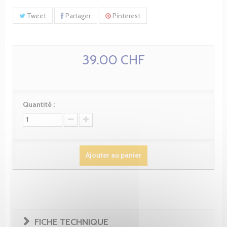
Tweet
Partager
Pinterest
39.00 CHF
Quantité :
Ajouter au panier
FICHE TECHNIQUE