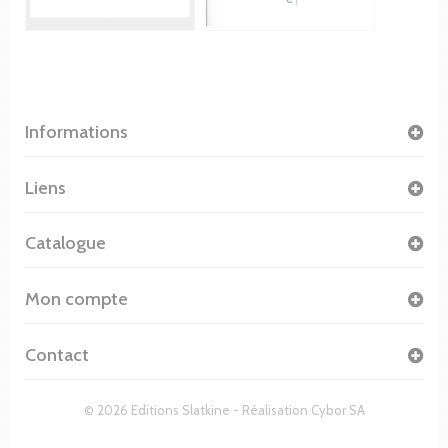
Informations
Liens
Catalogue
Mon compte
Contact
© 2026 Editions Slatkine - Réalisation
Cybor SA