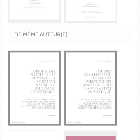
DE MÊME AUTEUR(E)