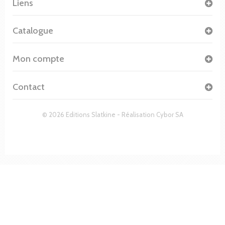
Liens
Catalogue
Mon compte
Contact
© 2026 Editions Slatkine - Réalisation
Cybor SA