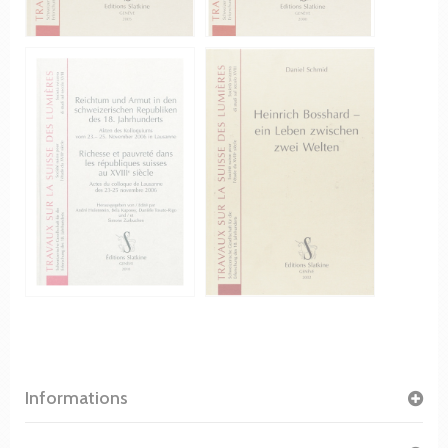
Informations