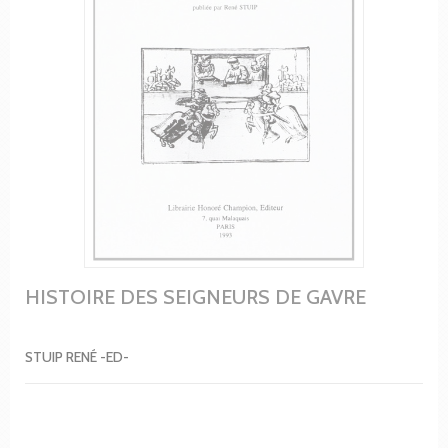
HISTOIRE DES SEIGNEURS DE GAVRE
STUIP RENÉ -ED-