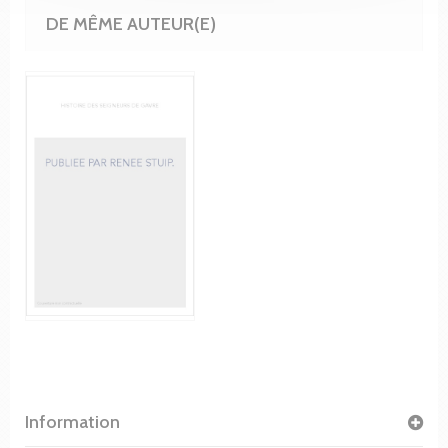
DE MÊME AUTEUR(E)
Information