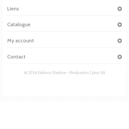
Liens
Catalogue
My account
Contact
© 2026 Editions Slatkine - Réalisation
Cybor SA