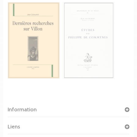
Information
Liens