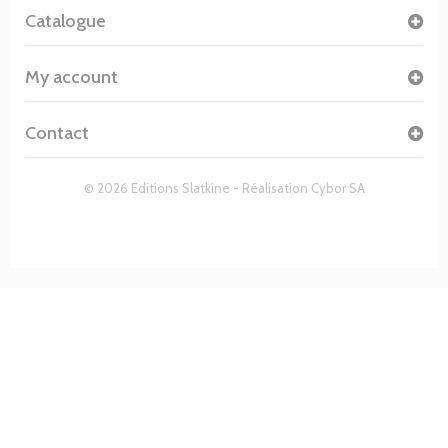
Catalogue
My account
Contact
© 2026 Editions Slatkine - Réalisation
Cybor SA