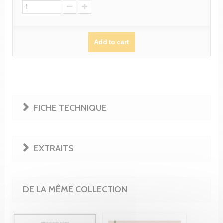
Add to cart
FICHE TECHNIQUE
EXTRAITS
DE LA MÊME COLLECTION