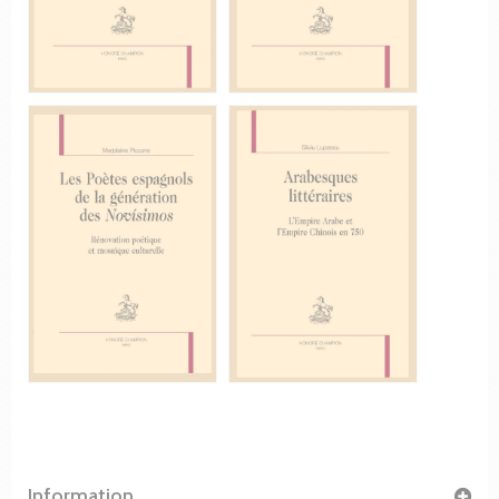
Information