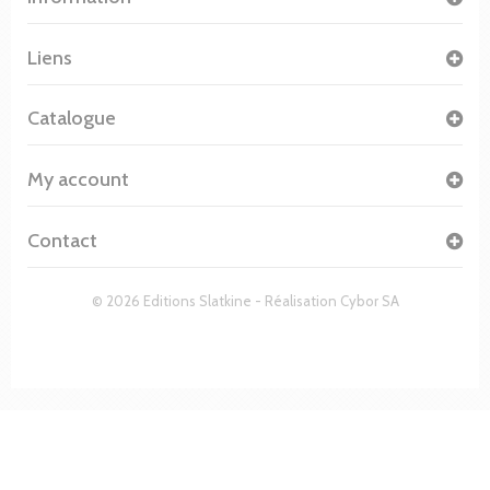
Liens
Catalogue
My account
Contact
© 2026 Editions Slatkine - Réalisation
Cybor SA