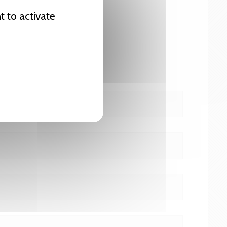
t to activate