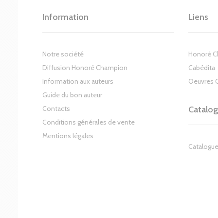
Information
Liens
Notre société
Honoré 
Diffusion Honoré Champion
Cabédita
Information aux auteurs
Oeuvres 
Guide du bon auteur
Contacts
Catalo
Conditions générales de vente
Mentions légales
Catalogue