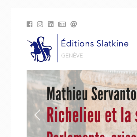
Cookies management panel