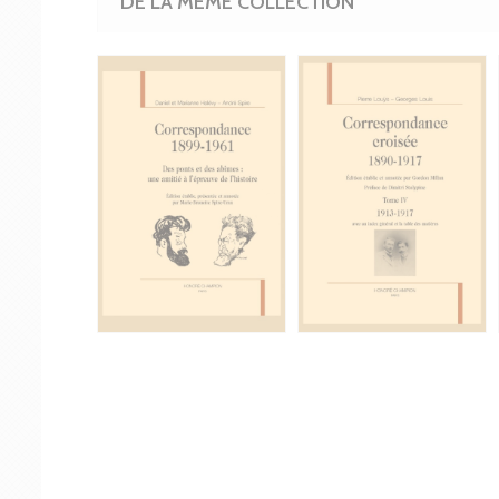
DE LA MÊME COLLECTION