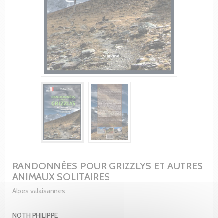
RANDONNÉES POUR GRIZZLYS ET AUTRES
ANIMAUX SOLITAIRES
Alpes valaisannes
NOTH PHILIPPE