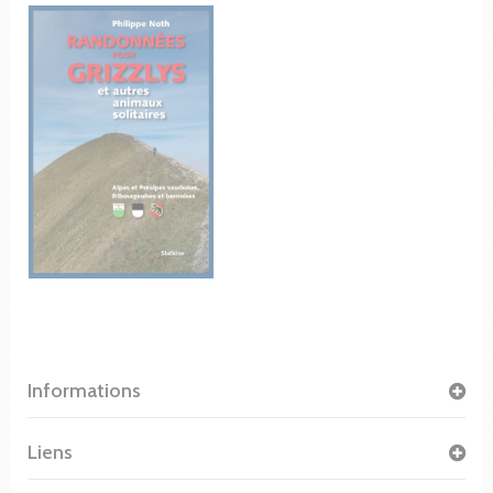
Informations
Liens