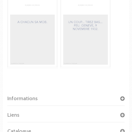
Informations
Liens
Catalogue