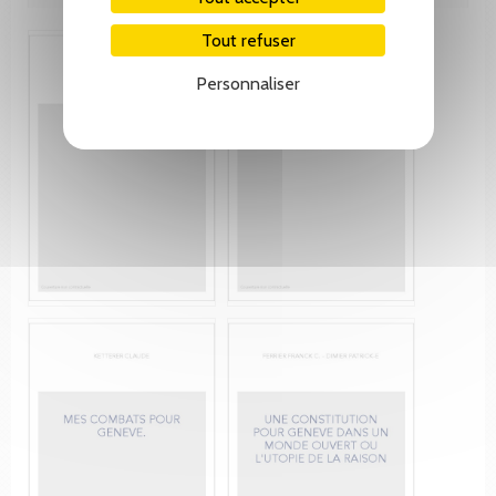
Tout refuser
Personnaliser