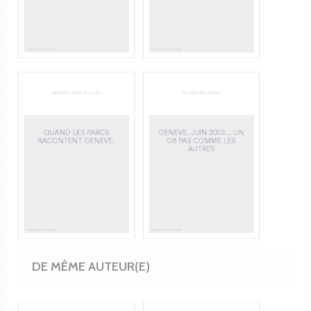
DE MÊME AUTEUR(E)