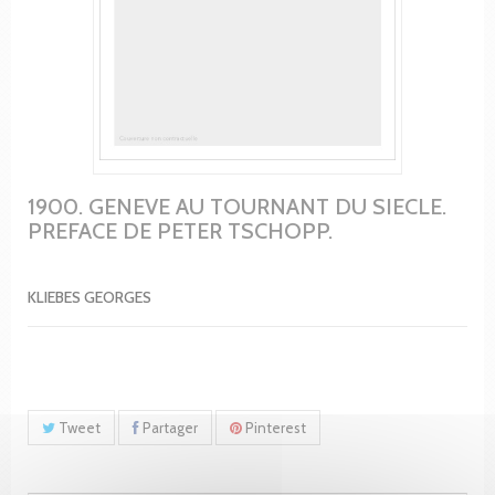
1900. GENEVE AU TOURNANT DU SIECLE.
PREFACE DE PETER TSCHOPP.
KLIEBES GEORGES
Tweet
Partager
Pinterest