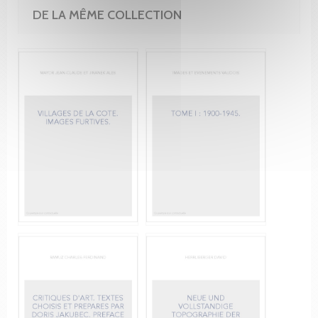
DE LA MÊME COLLECTION