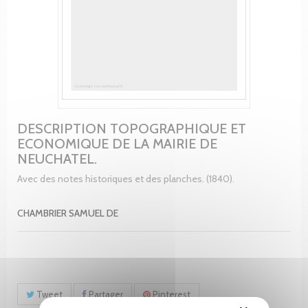
DESCRIPTION TOPOGRAPHIQUE ET
ECONOMIQUE DE LA MAIRIE DE
NEUCHATEL.
Avec des notes historiques et des planches. (1840).
CHAMBRIER SAMUEL DE
Tweet
Partager
Pinterest