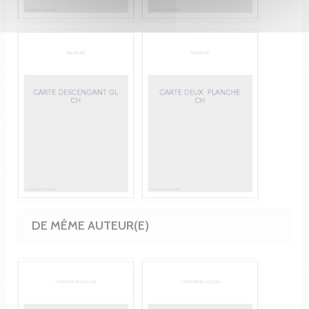
DE MÊME AUTEUR(E)