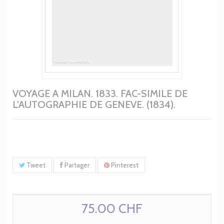
VOYAGE A MILAN. 1833. FAC-SIMILE DE
L'AUTOGRAPHIE DE GENEVE. (1834).
Tweet
Partager
Pinterest
75.00 CHF