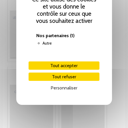
et vous donne le
contrôle sur ceux que
vous souhaitez activer
Nos partenaires
(1)
Autre
Tout accepter
Tout refuser
Personnaliser