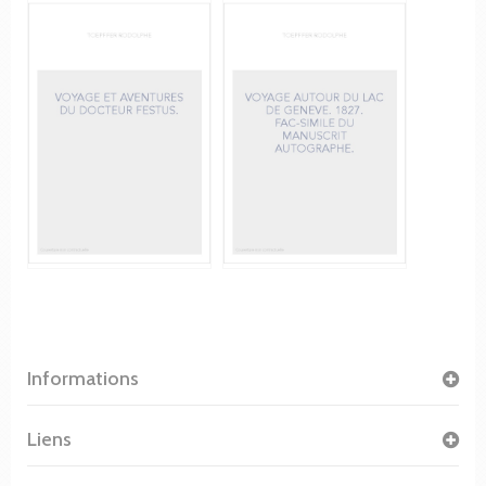
Informations
Liens