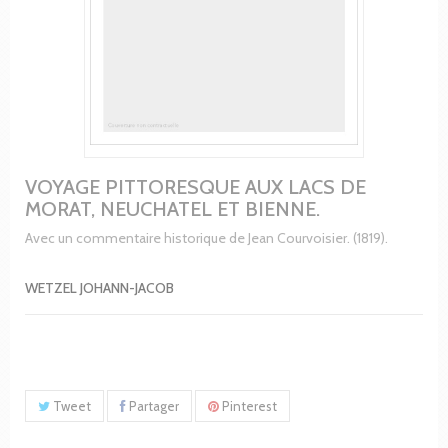
VOYAGE PITTORESQUE AUX LACS DE
MORAT, NEUCHATEL ET BIENNE.
Avec un commentaire historique de Jean Courvoisier. (1819).
WETZEL JOHANN-JACOB
Tweet
Partager
Pinterest