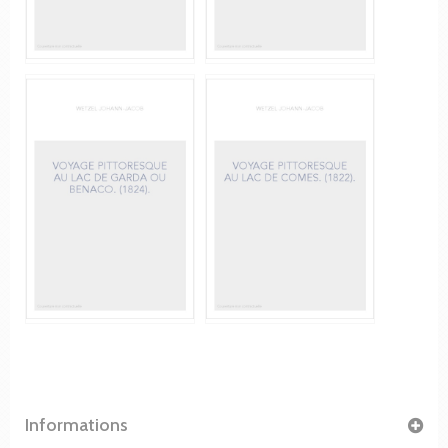
Informations