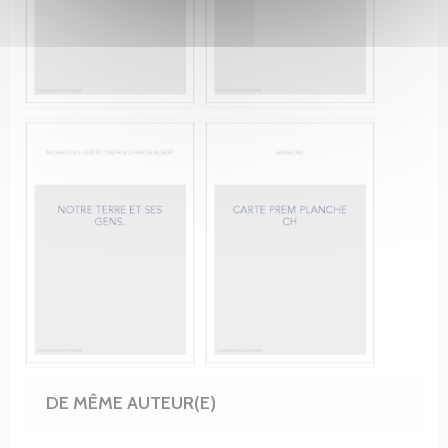
DE MÊME AUTEUR(E)