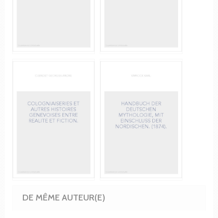
DE MÊME AUTEUR(E)