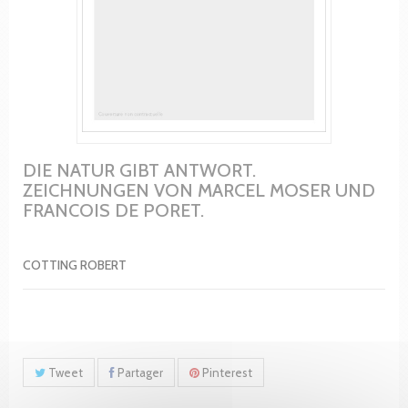
DIE NATUR GIBT ANTWORT.
ZEICHNUNGEN VON MARCEL MOSER UND
FRANCOIS DE PORET.
COTTING ROBERT
Tweet
Partager
Pinterest