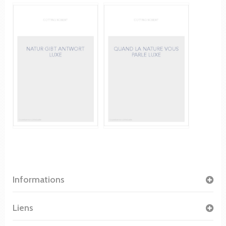
Informations
Liens