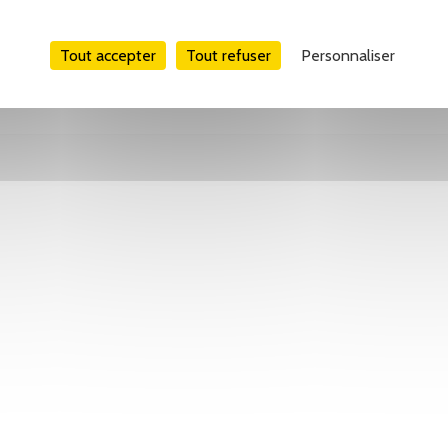
Tout accepter
Tout refuser
Personnaliser