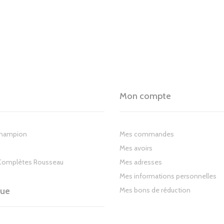
Mon compte
Champion
Mes commandes
Mes avoirs
Complètes Rousseau
Mes adresses
Mes informations personnelles
gue
Mes bons de réduction