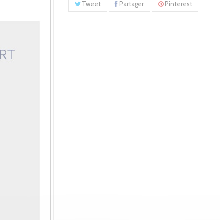
Tweet
Partager
Pinterest