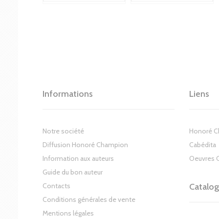
Informations
Liens
Notre société
Honoré 
Diffusion Honoré Champion
Cabédita
Information aux auteurs
Oeuvres 
Guide du bon auteur
Contacts
Catalo
Conditions générales de vente
Mentions légales