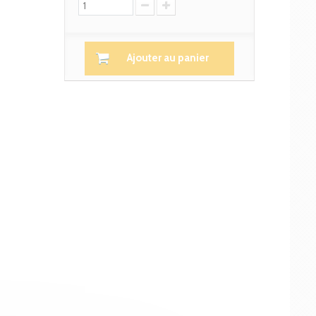
Ajouter au panier