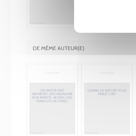
DE MÊME AUTEUR(E)