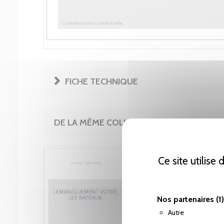
FICHE TECHNIQUE
DE LA MÊME COLLECTION
Ce site utilise
Nos partenaires
(1)
Autre