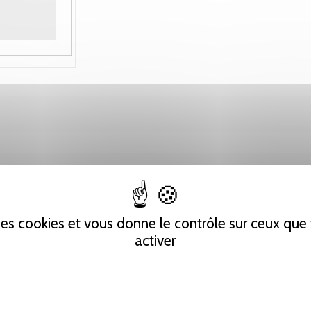
 des cookies et vous donne le contrôle sur ceux qu
activer