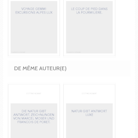
DE MÊME AUTEUR(E)