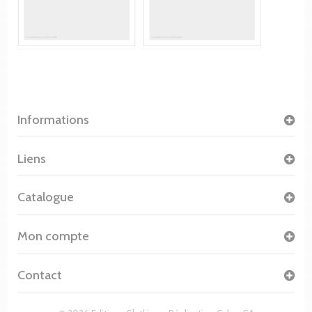
Informations
Liens
Catalogue
Mon compte
Contact