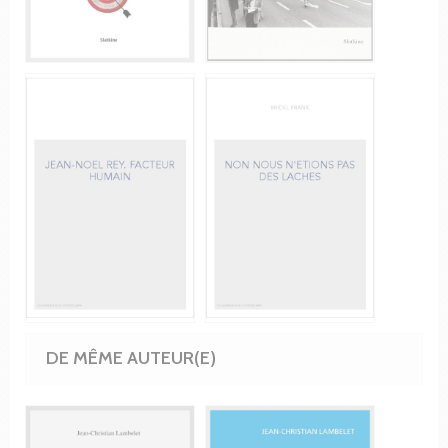
DE MÊME AUTEUR(E)