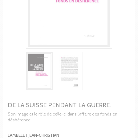
DE LA SUISSE PENDANT LA GUERRE.
Son image et le rôle de celle-ci dans l'affaire des fonds en
déshérence
LAMBELET JEAN-CHRISTIAN