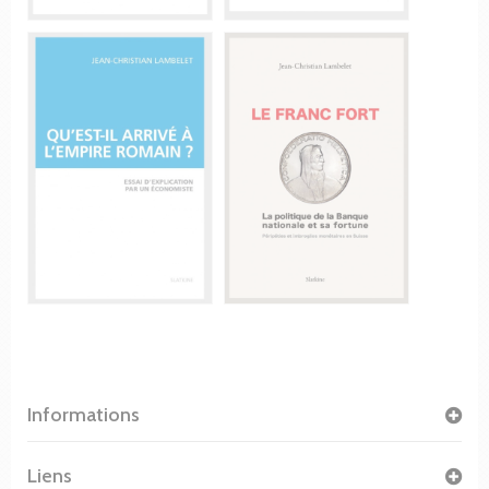
Informations
Liens