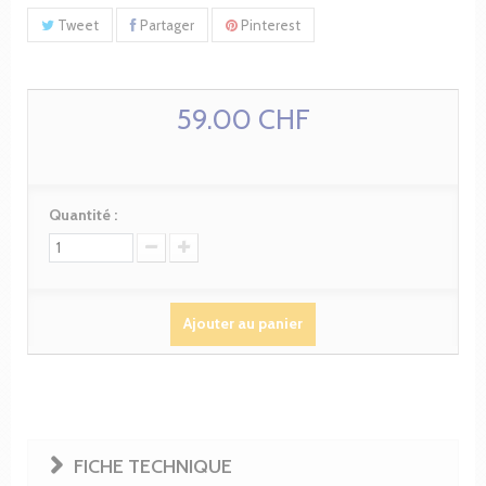
Tweet
Partager
Pinterest
59.00 CHF
Quantité :
Ajouter au panier
FICHE TECHNIQUE