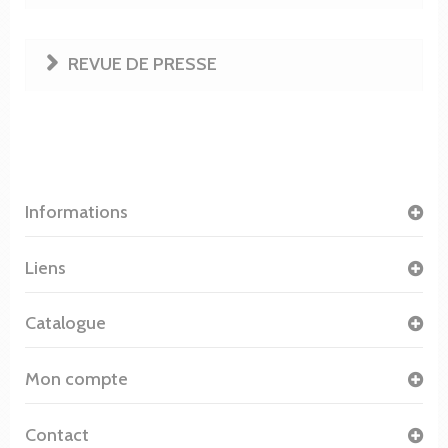
REVUE DE PRESSE
Informations
Liens
Catalogue
Mon compte
Contact