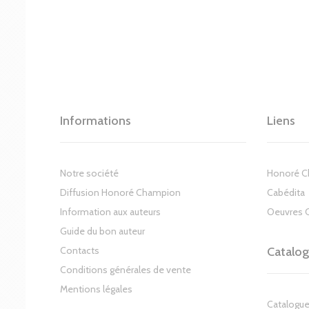
Informations
Liens
Notre société
Honoré 
Diffusion Honoré Champion
Cabédita
Information aux auteurs
Oeuvres 
Guide du bon auteur
Contacts
Catalo
Conditions générales de vente
Mentions légales
Catalogue