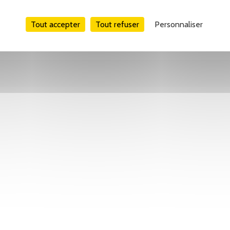
Tout accepter
Tout refuser
Personnaliser