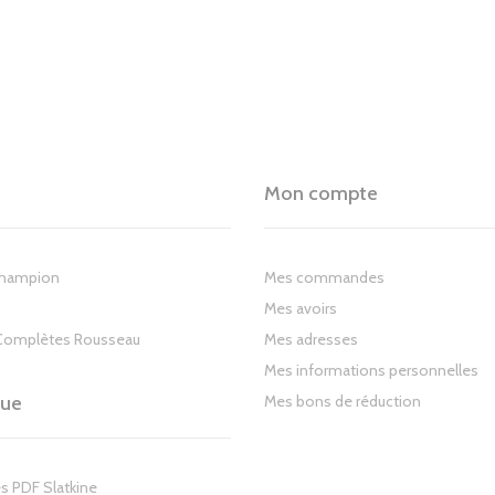
Mon compte
Champion
Mes commandes
Mes avoirs
Complètes Rousseau
Mes adresses
Mes informations personnelles
gue
Mes bons de réduction
s PDF Slatkine