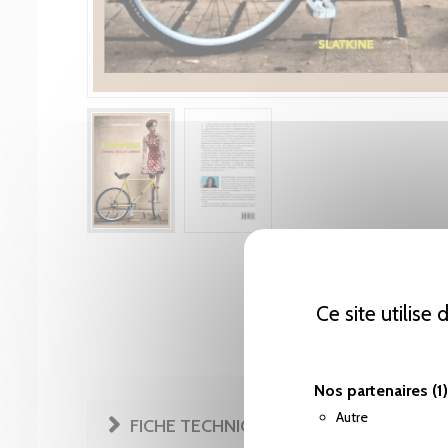
Ce site utilise
Nos partenaires
(1)
Autre
FICHE TECHNIQUE