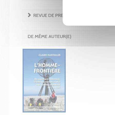
REVUE DE PRESSE
DE MÊME AUTEUR(E)