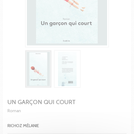
UN GARÇON QUI COURT
Roman
RICHOZ MÉLANIE