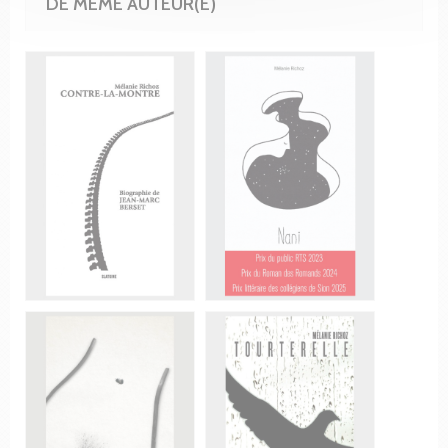
DE MÊME AUTEUR(E)