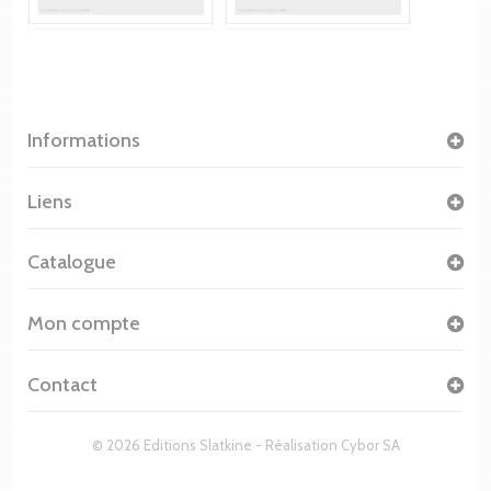
Informations
Liens
Catalogue
Mon compte
Contact
© 2026 Editions Slatkine - Réalisation
Cybor SA