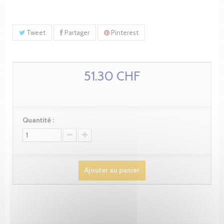
Tweet
Partager
Pinterest
51.30 CHF
Quantité :
Ajouter au panier