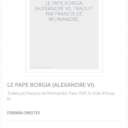
LE PAPE BORGIA (ALEXANDRE VI).
Traduit par François de Miomandre. Paris, 1939. In-8 de 406 pp.,
br.
FERRARA ORESTES