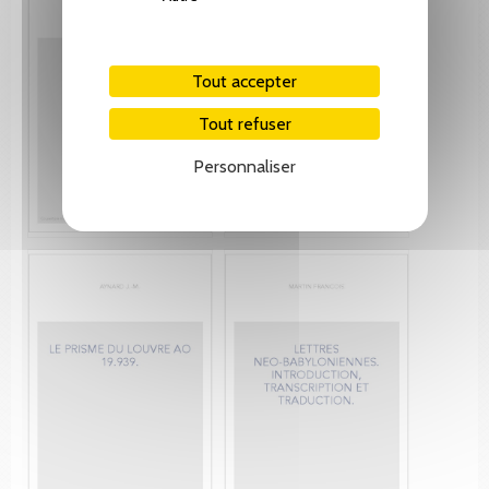
Tout accepter
Tout refuser
Personnaliser