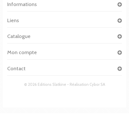
Informations
Liens
Catalogue
Mon compte
Contact
© 2026 Editions Slatkine - Réalisation
Cybor SA