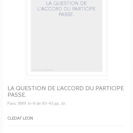
LA QUESTION DE L'ACCORD DU PARTICIPE
PASSE.
Paris, 1889. In-8 de XV-45 pp., br.
CLEDAT LEON