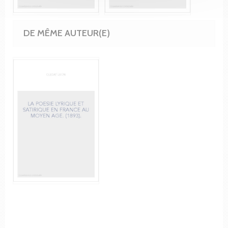
DE MÊME AUTEUR(E)