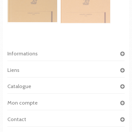
Informations
Liens
Catalogue
Mon compte
Contact