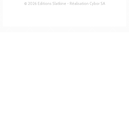
© 2026 Editions Slatkine - Réalisation
Cybor SA