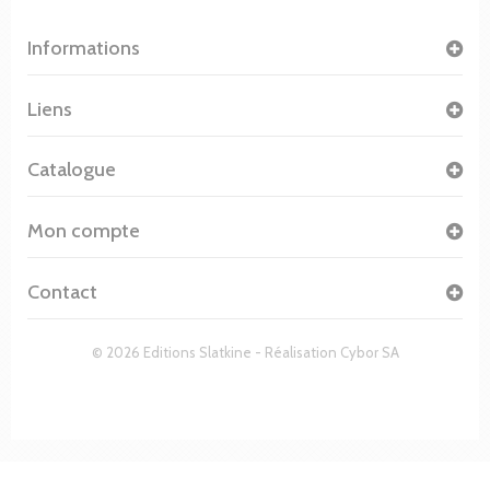
Informations
Liens
Catalogue
Mon compte
Contact
© 2026 Editions Slatkine - Réalisation
Cybor SA