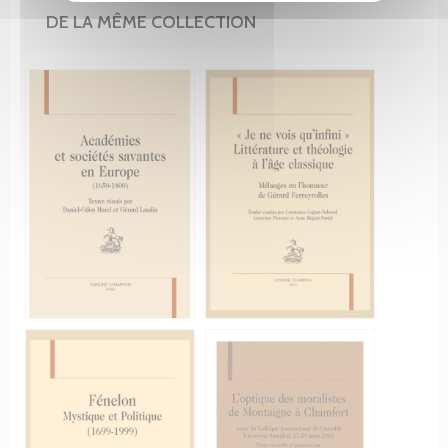
DE LA MÊME COLLECTION