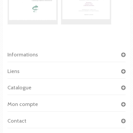
Informations
Liens
Catalogue
Mon compte
Contact