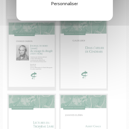
Personnaliser