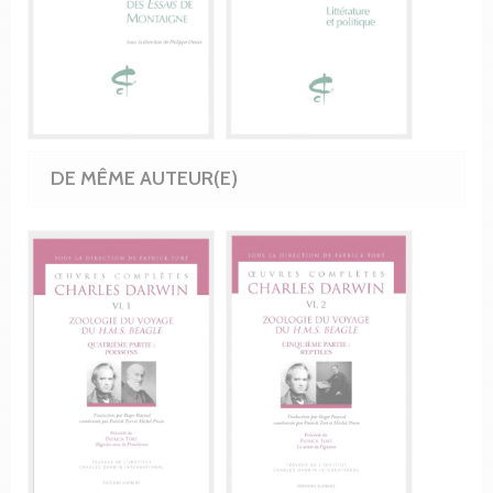
DE MÊME AUTEUR(E)