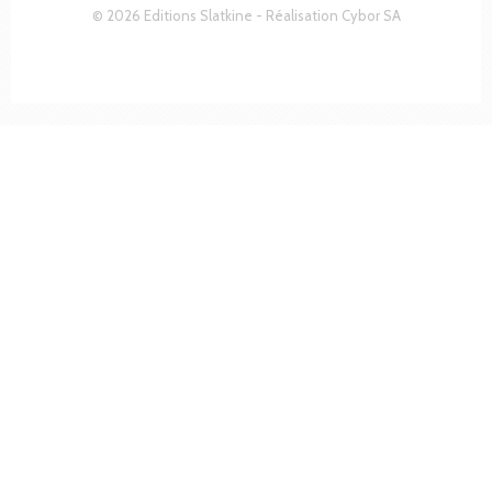
© 2026 Editions Slatkine - Réalisation
Cybor SA