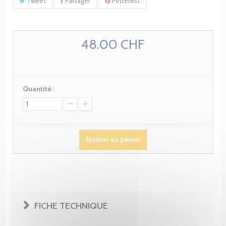
Tweet
Partager
Pinterest
48.00 CHF
Quantité :
Ajouter au panier
FICHE TECHNIQUE