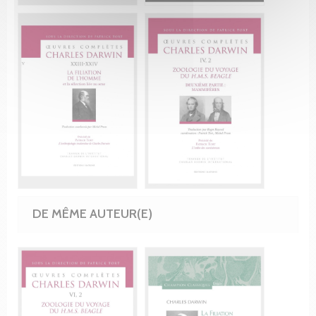
DE MÊME AUTEUR(E)