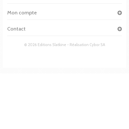
Mon compte
Contact
© 2026 Editions Slatkine - Réalisation
Cybor SA