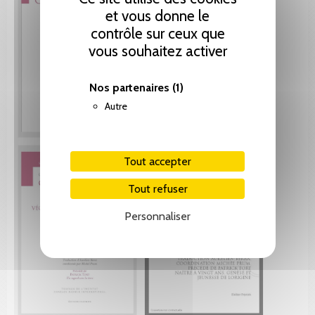
et vous donne le
contrôle sur ceux que
vous souhaitez activer
Nos partenaires
(1)
Autre
Tout accepter
Tout refuser
Personnaliser