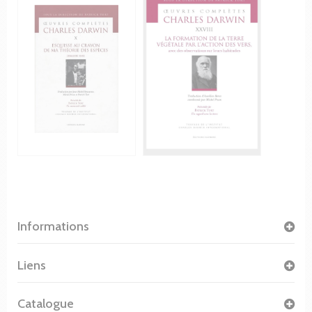
Informations
Liens
Catalogue