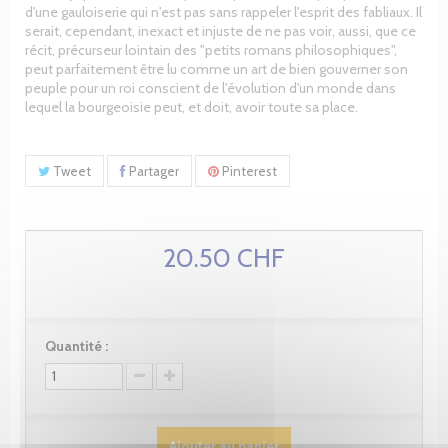
d'une gauloiserie qui n'est pas sans rappeler l'esprit des fabliaux. Il
serait, cependant, inexact et injuste de ne pas voir, aussi, que ce
récit, précurseur lointain des "petits romans philosophiques",
peut parfaitement être lu comme un art de bien gouverner son
peuple pour un roi conscient de l'évolution d'un monde dans
lequel la bourgeoisie peut, et doit, avoir toute sa place.
Tweet
Partager
Pinterest
20.50 CHF
Quantité :
Ajouter au panier