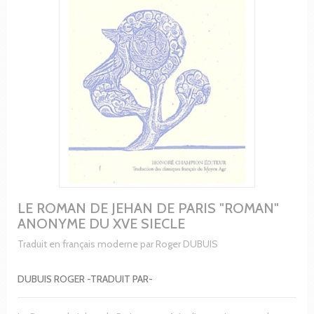
LE ROMAN DE JEHAN DE PARIS "ROMAN"
ANONYME DU XVE SIECLE
Traduit en français moderne par Roger DUBUIS
DUBUIS ROGER -TRADUIT PAR-