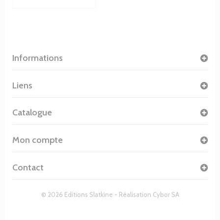
Informations
Liens
Catalogue
Mon compte
Contact
© 2026 Editions Slatkine - Réalisation
Cybor SA