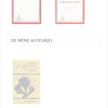
DE MÊME AUTEUR(E)