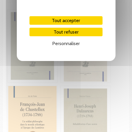
Tout accepter
Tout refuser
Personnaliser