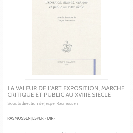
LA VALEUR DE L'ART EXPOSITION, MARCHE,
CRITIQUE ET PUBLIC AU XVIIIE SIECLE
Sous la direction de Jesper Rasmussen
RASMUSSEN JESPER - DIR-