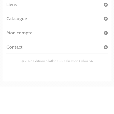
Liens
Catalogue
Mon compte
Contact
© 2026 Editions Slatkine - Réalisation
Cybor SA