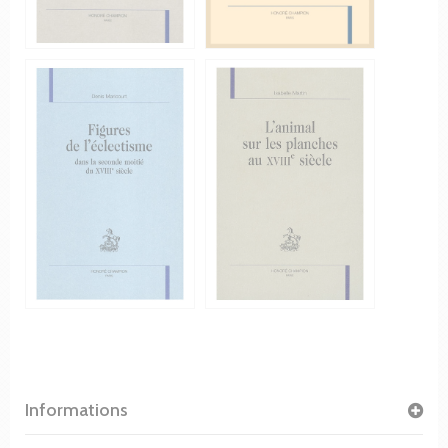
Informations