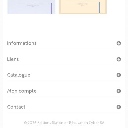
Informations
Liens
Catalogue
Mon compte
Contact
© 2026 Editions Slatkine - Réalisation
Cybor SA