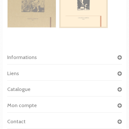
Informations
Liens
Catalogue
Mon compte
Contact