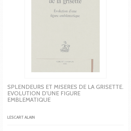
SPLENDEURS ET MISERES DE LA GRISETTE.
EVOLUTION D'UNE FIGURE
EMBLEMATIQUE
LESCART ALAIN