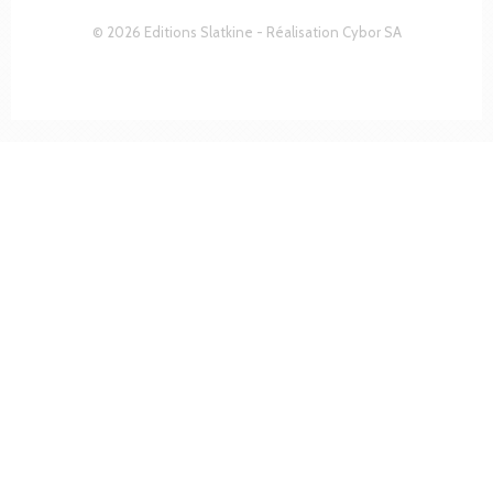
© 2026 Editions Slatkine - Réalisation
Cybor SA