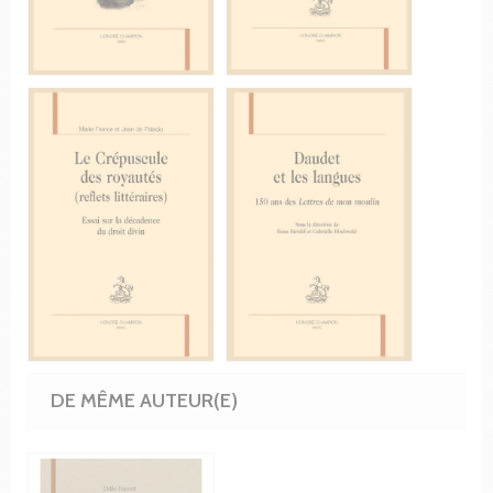
DE MÊME AUTEUR(E)