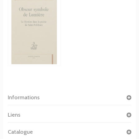
Informations
Liens
Catalogue