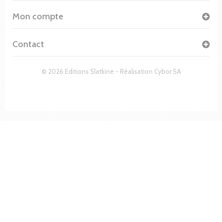
Mon compte
Contact
© 2026 Editions Slatkine - Réalisation
Cybor SA