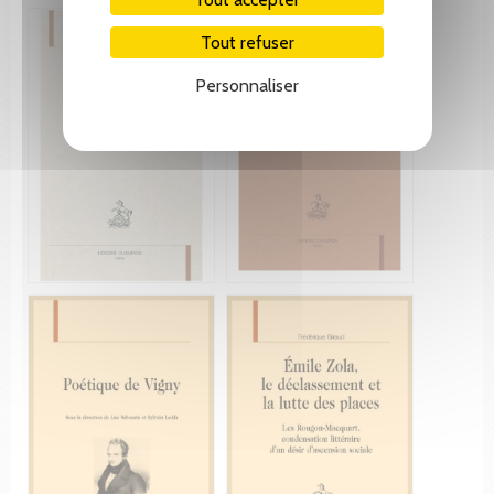
Tout refuser
Personnaliser