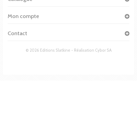
Mon compte
Contact
© 2026 Editions Slatkine - Réalisation
Cybor SA