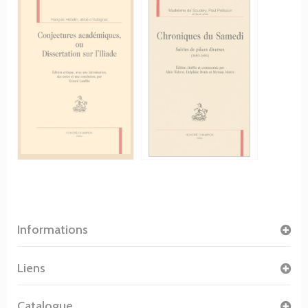
Informations
Liens
Catalogue