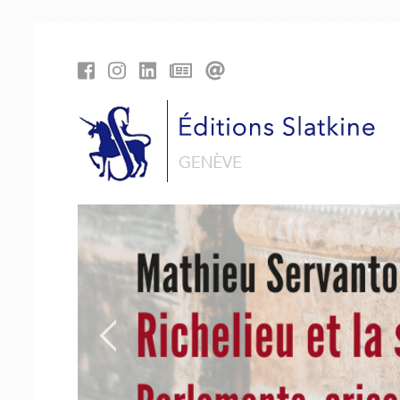
Panneau de gestion des cookies