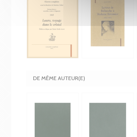
DE MÊME AUTEUR(E)