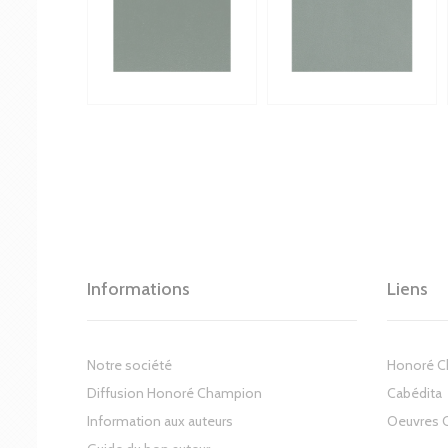
Informations
Liens
Notre société
Honoré 
Diffusion Honoré Champion
Cabédita
Information aux auteurs
Oeuvres 