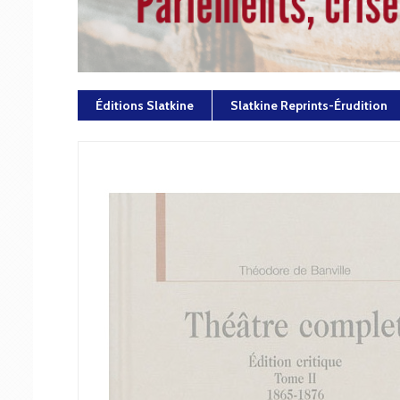
Éditions Slatkine
Slatkine Reprints-Érudition