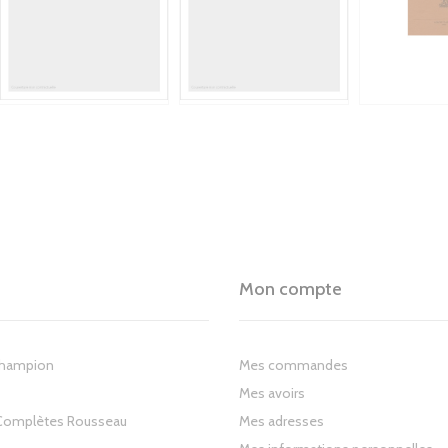
Mon compte
Champion
Mes commandes
Mes avoirs
Complètes Rousseau
Mes adresses