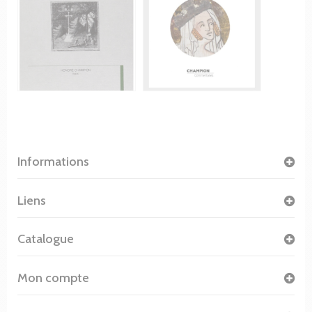
Informations
Liens
Catalogue
Mon compte