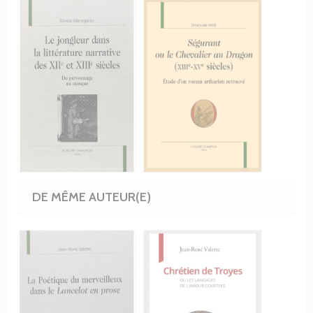
DE MÊME AUTEUR(E)