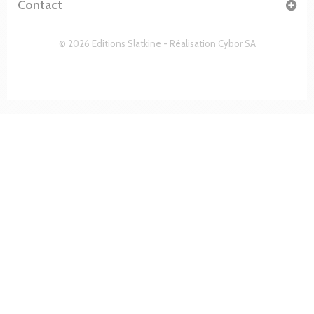
Contact
© 2026 Editions Slatkine - Réalisation
Cybor SA