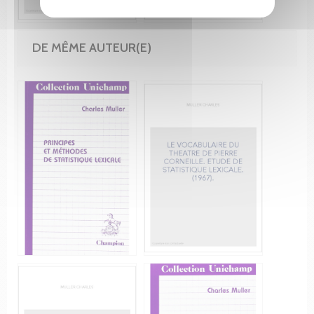
DE MÊME AUTEUR(E)