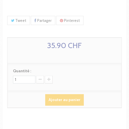
Tweet
Partager
Pinterest
35.90 CHF
Quantité :
Ajouter au panier