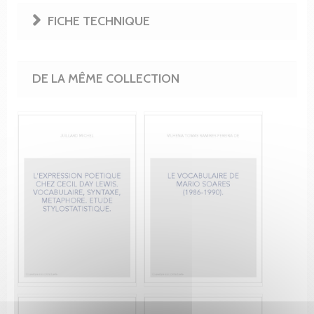
FICHE TECHNIQUE
DE LA MÊME COLLECTION