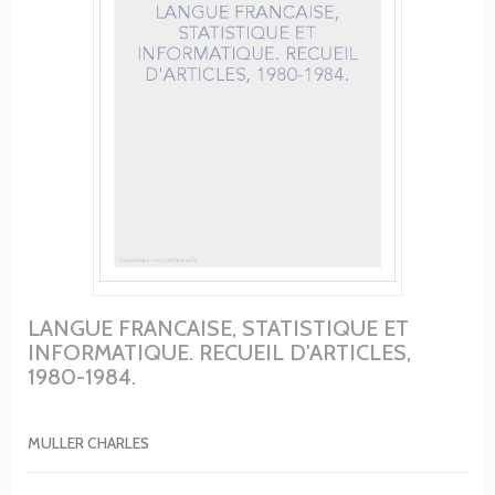
LANGUE FRANCAISE, STATISTIQUE ET
INFORMATIQUE. RECUEIL D'ARTICLES,
1980-1984.
MULLER CHARLES