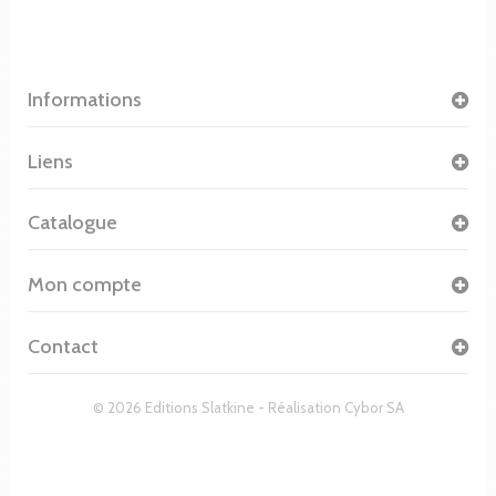
Informations
Liens
Catalogue
Mon compte
Contact
© 2026 Editions Slatkine - Réalisation
Cybor SA