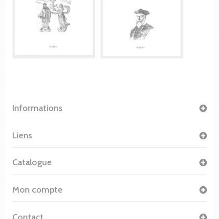
Informations
Liens
Catalogue
Mon compte
Contact