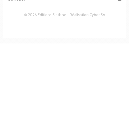
© 2026 Editions Slatkine - Réalisation
Cybor SA