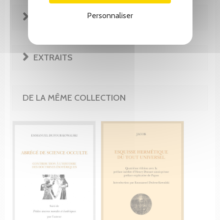
Personnaliser
REVUE DE PRESSE
EXTRAITS
DE LA MÊME COLLECTION