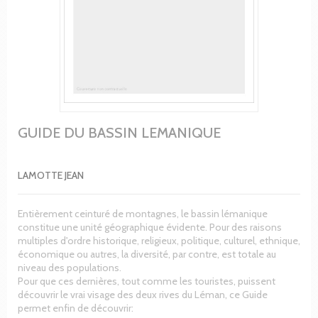
GUIDE DU BASSIN LEMANIQUE
LAMOTTE JEAN
Entièrement ceinturé de montagnes, le bassin lémanique
constitue une unité géographique évidente. Pour des raisons
multiples d'ordre historique, religieux, politique, culturel, ethnique,
économique ou autres, la diversité, par contre, est totale au
niveau des populations.
Pour que ces dernières, tout comme les touristes, puissent
découvrir le vrai visage des deux rives du Léman, ce Guide
permet enfin de découvrir: