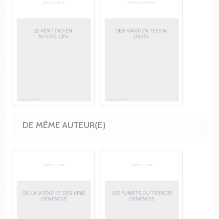
DE MÊME AUTEUR(E)