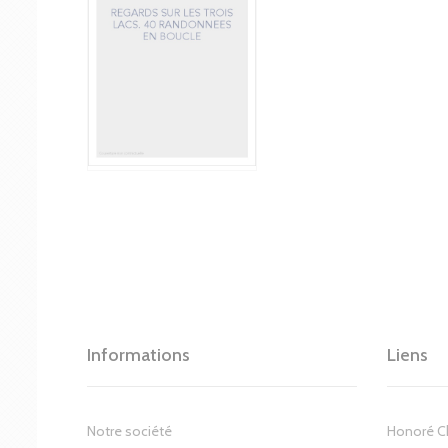
Informations
Liens
Notre société
Honoré 