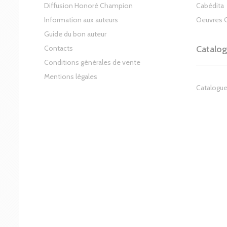
Diffusion Honoré Champion
Cabédita
Information aux auteurs
Oeuvres 
Guide du bon auteur
Contacts
Catalo
Conditions générales de vente
Mentions légales
Catalogue