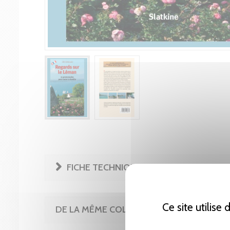
FICHE TECHNIQUE
Ce site utilise
DE LA MÊME COLLECTION