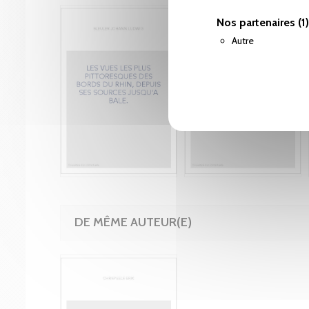
Nos partenaires
(1)
Autre
DE MÊME AUTEUR(E)