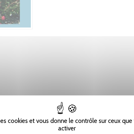
 des cookies et vous donne le contrôle sur ceux qu
activer