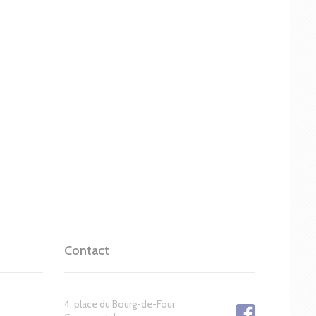
Contact
4, place du Bourg-de-Four