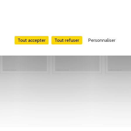
Tout accepter
Tout refuser
Personnaliser