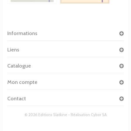
Informations
Liens
Catalogue
Mon compte
Contact
© 2026 Editions Slatkine - Réalisation
Cybor SA